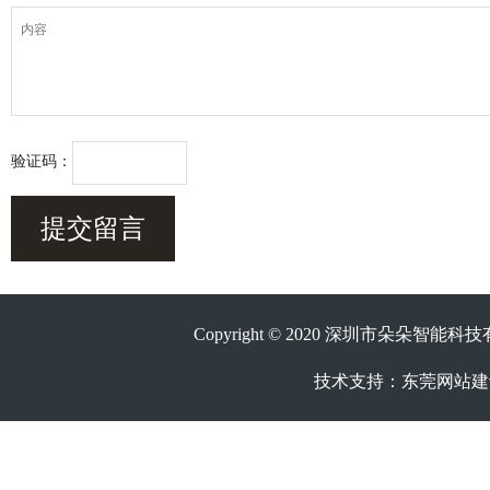
验证码：
Copyright © 2020 深圳市朵朵智
技术支持：
东莞网站建