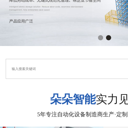
朵朵智能
实力
5年专注自动化设备制造商生产·定制