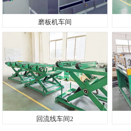
磨板机车间
回流线车间2