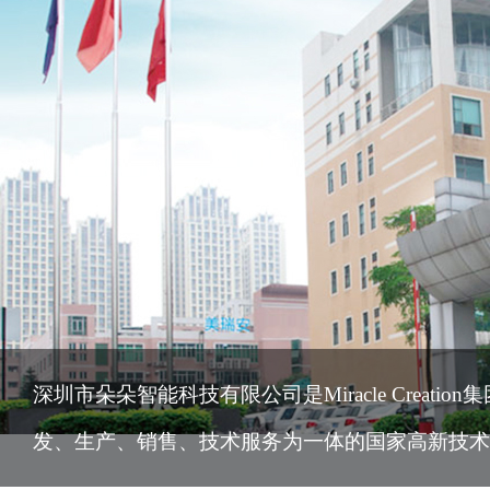
深圳市朵朵智能科技有限公司是Miracle Creat
发、生产、销售、技术服务为一体的国家高新技术企