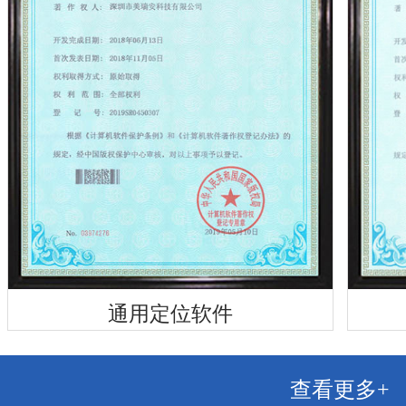
通用定位软件
查看更多+