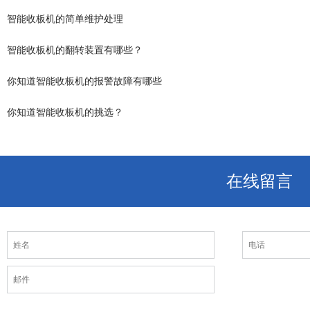
智能收板机的简单维护处理
智能收板机的翻转装置有哪些？
你知道智能收板机的报警故障有哪些
你知道智能收板机的挑选？
在线留言