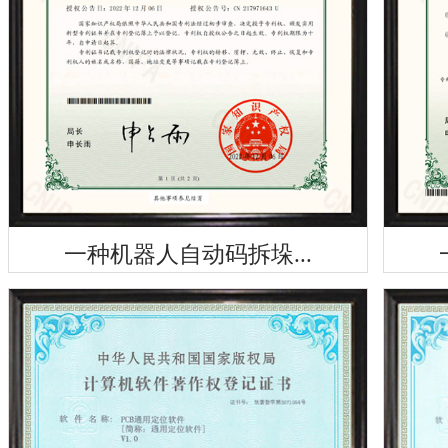
一种机器人自动码拆垛...